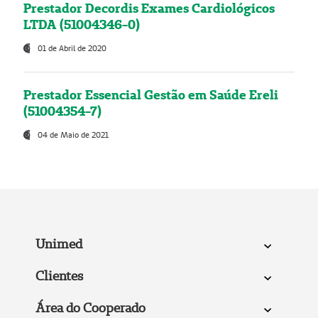
Prestador Decordis Exames Cardiológicos
LTDA (51004346-0)
01 de Abril de 2020
Prestador Essencial Gestão em Saúde Ereli
(51004354-7)
04 de Maio de 2021
Unimed
Clientes
Área do Cooperado