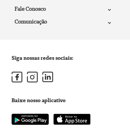
Fale Conosco
Comunicação
Siga nossas redes sociais:
Baixe nosso aplicativo