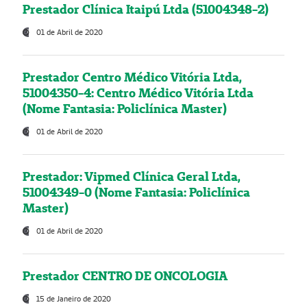
Prestador Clínica Itaipú Ltda (51004348-2)
01 de Abril de 2020
Prestador Centro Médico Vitória Ltda,
51004350-4: Centro Médico Vitória Ltda
(Nome Fantasia: Policlínica Master)
01 de Abril de 2020
Prestador: Vipmed Clínica Geral Ltda,
51004349-0 (Nome Fantasia: Policlínica
Master)
01 de Abril de 2020
Prestador CENTRO DE ONCOLOGIA
15 de Janeiro de 2020