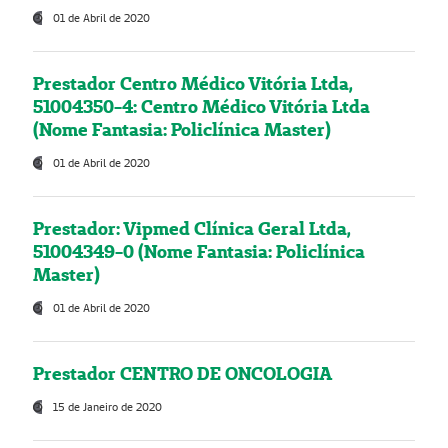
01 de Abril de 2020
Prestador Centro Médico Vitória Ltda,
51004350-4: Centro Médico Vitória Ltda
(Nome Fantasia: Policlínica Master)
01 de Abril de 2020
Prestador: Vipmed Clínica Geral Ltda,
51004349-0 (Nome Fantasia: Policlínica
Master)
01 de Abril de 2020
Prestador CENTRO DE ONCOLOGIA
15 de Janeiro de 2020