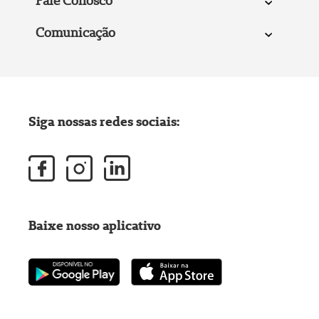
Fale Conosco
Comunicação
Siga nossas redes sociais:
Baixe nosso aplicativo