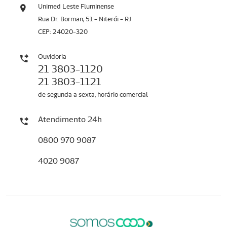
Unimed Leste Fluminense
Rua Dr. Borman, 51 - Niterói - RJ
CEP: 24020-320
Ouvidoria
21 3803-1120
21 3803-1121
de segunda a sexta, horário comercial
Atendimento 24h
0800 970 9087
4020 9087