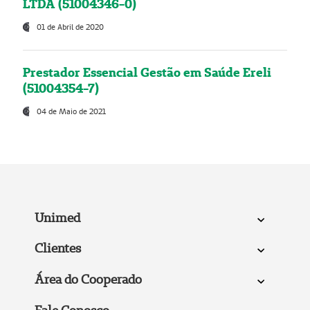
LTDA (51004346-0)
01 de Abril de 2020
Prestador Essencial Gestão em Saúde Ereli
(51004354-7)
04 de Maio de 2021
Unimed
Clientes
Área do Cooperado