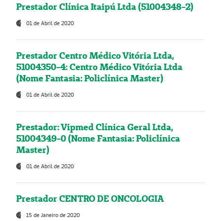
Prestador Clínica Itaipú Ltda (51004348-2)
01 de Abril de 2020
Prestador Centro Médico Vitória Ltda,
51004350-4: Centro Médico Vitória Ltda
(Nome Fantasia: Policlínica Master)
01 de Abril de 2020
Prestador: Vipmed Clínica Geral Ltda,
51004349-0 (Nome Fantasia: Policlínica
Master)
01 de Abril de 2020
Prestador CENTRO DE ONCOLOGIA
15 de Janeiro de 2020