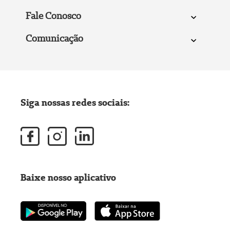
Fale Conosco
Comunicação
Siga nossas redes sociais:
Baixe nosso aplicativo