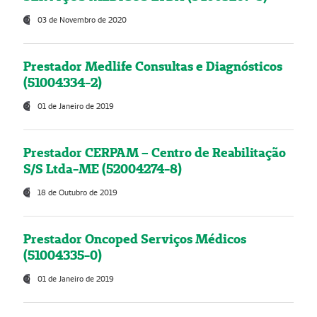
03 de Novembro de 2020
Prestador Medlife Consultas e Diagnósticos
(51004334-2)
01 de Janeiro de 2019
Prestador CERPAM – Centro de Reabilitação
S/S Ltda-ME (52004274-8)
18 de Outubro de 2019
Prestador Oncoped Serviços Médicos
(51004335-0)
01 de Janeiro de 2019