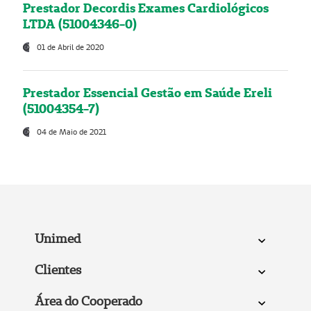
Prestador Decordis Exames Cardiológicos
LTDA (51004346-0)
01 de Abril de 2020
Prestador Essencial Gestão em Saúde Ereli
(51004354-7)
04 de Maio de 2021
Unimed
Clientes
Área do Cooperado