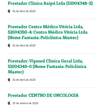
Prestador Clínica Itaipú Ltda (51004348-2)
01 de Abril de 2020
Prestador Centro Médico Vitória Ltda,
51004350-4: Centro Médico Vitória Ltda
(Nome Fantasia: Policlínica Master)
01 de Abril de 2020
Prestador: Vipmed Clínica Geral Ltda,
51004349-0 (Nome Fantasia: Policlínica
Master)
01 de Abril de 2020
Prestador CENTRO DE ONCOLOGIA
15 de Janeiro de 2020