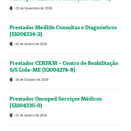
03 de Novembro de 2020
Prestador Medlife Consultas e Diagnósticos
(51004334-2)
01 de Janeiro de 2019
Prestador CERPAM – Centro de Reabilitação
S/S Ltda-ME (52004274-8)
18 de Outubro de 2019
Prestador Oncoped Serviços Médicos
(51004335-0)
01 de Janeiro de 2019