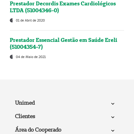
Prestador Decordis Exames Cardiológicos
LTDA (51004346-0)
01 de Abril de 2020
Prestador Essencial Gestão em Saúde Ereli
(51004354-7)
04 de Maio de 2021
Unimed
Clientes
Área do Cooperado