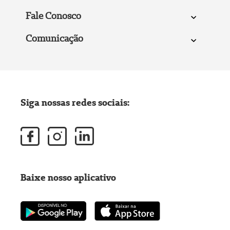
Fale Conosco
Comunicação
Siga nossas redes sociais:
Baixe nosso aplicativo