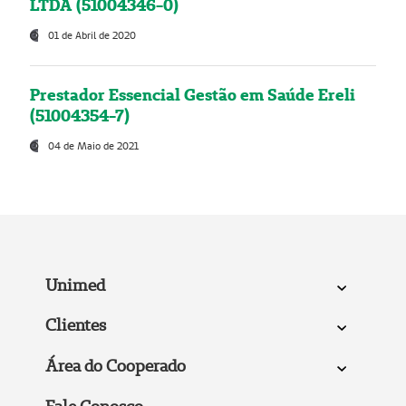
LTDA (51004346-0)
01 de Abril de 2020
Prestador Essencial Gestão em Saúde Ereli
(51004354-7)
04 de Maio de 2021
Unimed
Clientes
Área do Cooperado