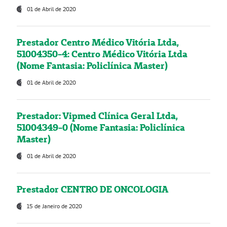
01 de Abril de 2020
Prestador Centro Médico Vitória Ltda,
51004350-4: Centro Médico Vitória Ltda
(Nome Fantasia: Policlínica Master)
01 de Abril de 2020
Prestador: Vipmed Clínica Geral Ltda,
51004349-0 (Nome Fantasia: Policlínica
Master)
01 de Abril de 2020
Prestador CENTRO DE ONCOLOGIA
15 de Janeiro de 2020