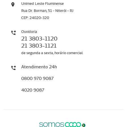
Unimed Leste Fluminense
Rua Dr. Borman, 51 - Niterói - RJ
CEP: 24020-320
Ouvidoria
21 3803-1120
21 3803-1121
de segunda a sexta, horário comercial
Atendimento 24h
0800 970 9087
4020 9087