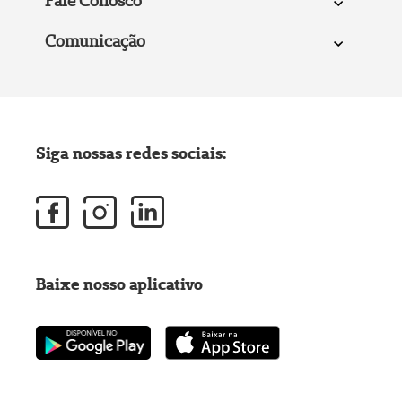
Fale Conosco
Comunicação
Siga nossas redes sociais:
Baixe nosso aplicativo