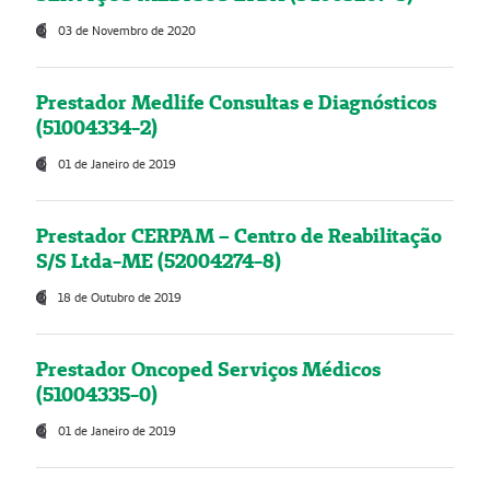
03 de Novembro de 2020
Prestador Medlife Consultas e Diagnósticos
(51004334-2)
01 de Janeiro de 2019
Prestador CERPAM – Centro de Reabilitação
S/S Ltda-ME (52004274-8)
18 de Outubro de 2019
Prestador Oncoped Serviços Médicos
(51004335-0)
01 de Janeiro de 2019