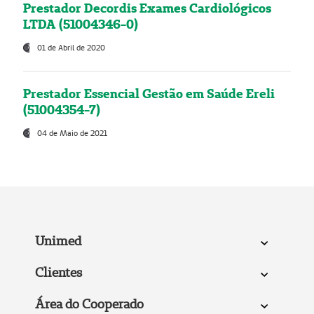
Prestador Decordis Exames Cardiológicos
LTDA (51004346-0)
01 de Abril de 2020
Prestador Essencial Gestão em Saúde Ereli
(51004354-7)
04 de Maio de 2021
Unimed
Clientes
Área do Cooperado