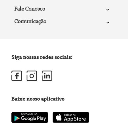
Fale Conosco
Comunicação
Siga nossas redes sociais:
Baixe nosso aplicativo