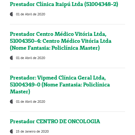
Prestador Clínica Itaipú Ltda (51004348-2)
01 de Abril de 2020
Prestador Centro Médico Vitória Ltda,
51004350-4: Centro Médico Vitória Ltda
(Nome Fantasia: Policlínica Master)
01 de Abril de 2020
Prestador: Vipmed Clínica Geral Ltda,
51004349-0 (Nome Fantasia: Policlínica
Master)
01 de Abril de 2020
Prestador CENTRO DE ONCOLOGIA
15 de Janeiro de 2020