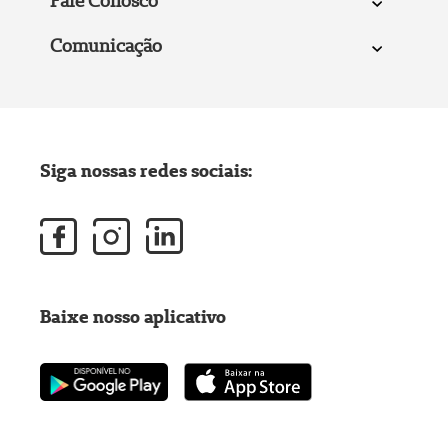
Fale Conosco
Comunicação
Siga nossas redes sociais:
Baixe nosso aplicativo