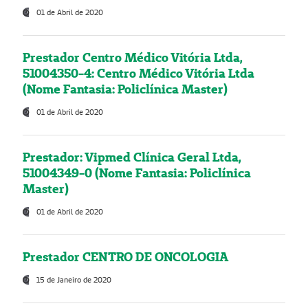
01 de Abril de 2020
Prestador Centro Médico Vitória Ltda,
51004350-4: Centro Médico Vitória Ltda
(Nome Fantasia: Policlínica Master)
01 de Abril de 2020
Prestador: Vipmed Clínica Geral Ltda,
51004349-0 (Nome Fantasia: Policlínica
Master)
01 de Abril de 2020
Prestador CENTRO DE ONCOLOGIA
15 de Janeiro de 2020