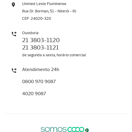
Unimed Leste Fluminense
Rua Dr. Borman, 51 - Niterói - RJ
CEP: 24020-320
Ouvidoria
21 3803-1120
21 3803-1121
de segunda a sexta, horário comercial
Atendimento 24h
0800 970 9087
4020 9087