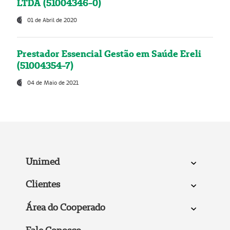
LTDA (51004346-0)
01 de Abril de 2020
Prestador Essencial Gestão em Saúde Ereli
(51004354-7)
04 de Maio de 2021
Unimed
Clientes
Área do Cooperado