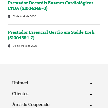
Prestador Decordis Exames Cardiológicos
LTDA (51004346-0)
01 de Abril de 2020
Prestador Essencial Gestão em Saúde Ereli
(51004354-7)
04 de Maio de 2021
Unimed
Clientes
Área do Cooperado