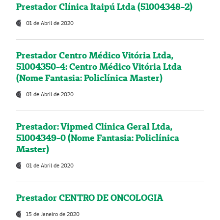
Prestador Clínica Itaipú Ltda (51004348-2)
01 de Abril de 2020
Prestador Centro Médico Vitória Ltda,
51004350-4: Centro Médico Vitória Ltda
(Nome Fantasia: Policlínica Master)
01 de Abril de 2020
Prestador: Vipmed Clínica Geral Ltda,
51004349-0 (Nome Fantasia: Policlínica
Master)
01 de Abril de 2020
Prestador CENTRO DE ONCOLOGIA
15 de Janeiro de 2020