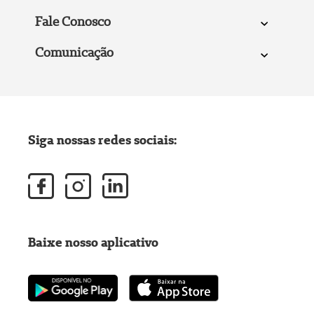
Fale Conosco
Comunicação
Siga nossas redes sociais:
Baixe nosso aplicativo