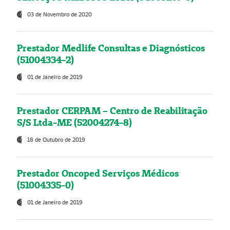
03 de Novembro de 2020
Prestador Medlife Consultas e Diagnósticos
(51004334-2)
01 de Janeiro de 2019
Prestador CERPAM – Centro de Reabilitação
S/S Ltda-ME (52004274-8)
18 de Outubro de 2019
Prestador Oncoped Serviços Médicos
(51004335-0)
01 de Janeiro de 2019