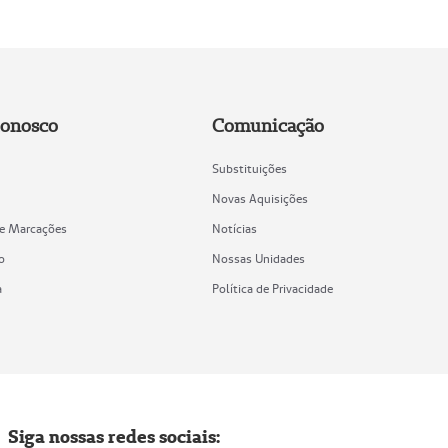
Conosco
Comunicação
Substituições
Novas Aquisições
de Marcações
Notícias
o
Nossas Unidades
a
Política de Privacidade
Siga nossas redes sociais: