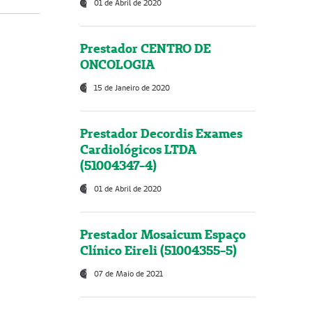
01 de Abril de 2020
Prestador CENTRO DE
ONCOLOGIA
15 de Janeiro de 2020
Prestador Decordis Exames
Cardiológicos LTDA
(51004347-4)
01 de Abril de 2020
Prestador Mosaicum Espaço
Clínico Eireli (51004355-5)
07 de Maio de 2021