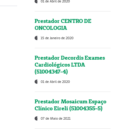
01 de Abril de 2020
Prestador CENTRO DE
ONCOLOGIA
15 de Janeiro de 2020
Prestador Decordis Exames
Cardiológicos LTDA
(51004347-4)
01 de Abril de 2020
Prestador Mosaicum Espaço
Clínico Eireli (51004355-5)
07 de Maio de 2021