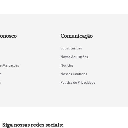
Conosco
Comunicação
Substituições
Novas Aquisições
de Marcações
Notícias
o
Nossas Unidades
a
Política de Privacidade
Siga nossas redes sociais: