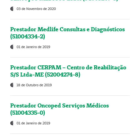
03 de Novembro de 2020
Prestador Medlife Consultas e Diagnósticos
(51004334-2)
01 de Janeiro de 2019
Prestador CERPAM – Centro de Reabilitação
S/S Ltda-ME (52004274-8)
18 de Outubro de 2019
Prestador Oncoped Serviços Médicos
(51004335-0)
01 de Janeiro de 2019