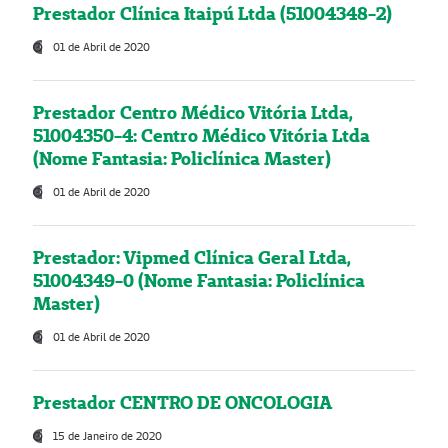
Prestador Clínica Itaipú Ltda (51004348-2)
01 de Abril de 2020
Prestador Centro Médico Vitória Ltda,
51004350-4: Centro Médico Vitória Ltda
(Nome Fantasia: Policlínica Master)
01 de Abril de 2020
Prestador: Vipmed Clínica Geral Ltda,
51004349-0 (Nome Fantasia: Policlínica
Master)
01 de Abril de 2020
Prestador CENTRO DE ONCOLOGIA
15 de Janeiro de 2020