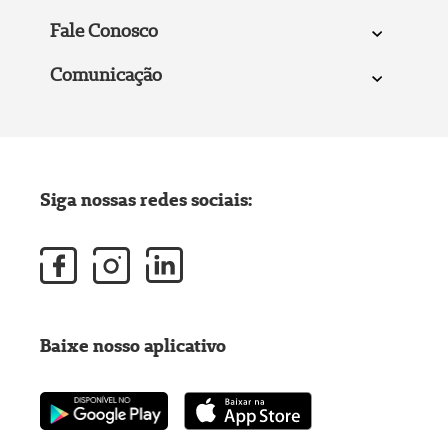
Fale Conosco
Comunicação
Siga nossas redes sociais:
Baixe nosso aplicativo