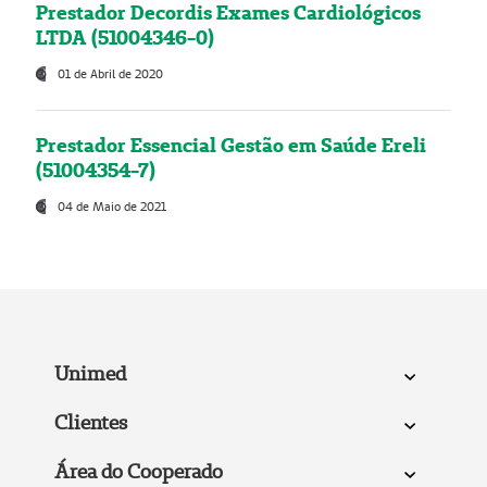
Prestador Decordis Exames Cardiológicos
LTDA (51004346-0)
01 de Abril de 2020
Prestador Essencial Gestão em Saúde Ereli
(51004354-7)
04 de Maio de 2021
Unimed
Clientes
Área do Cooperado