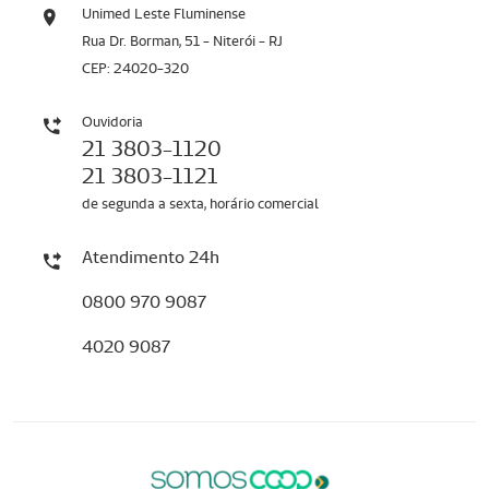
Unimed Leste Fluminense
Rua Dr. Borman, 51 - Niterói - RJ
CEP: 24020-320
Ouvidoria
21 3803-1120
21 3803-1121
de segunda a sexta, horário comercial
Atendimento 24h
0800 970 9087
4020 9087