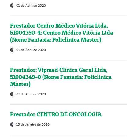
01 de Abril de 2020
Prestador Centro Médico Vitória Ltda,
51004350-4: Centro Médico Vitória Ltda
(Nome Fantasia: Policlínica Master)
01 de Abril de 2020
Prestador: Vipmed Clínica Geral Ltda,
51004349-0 (Nome Fantasia: Policlínica
Master)
01 de Abril de 2020
Prestador CENTRO DE ONCOLOGIA
15 de Janeiro de 2020