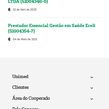
LTDA (51004346-0)
01 de Abril de 2020
Prestador Essencial Gestão em Saúde Ereli
(51004354-7)
04 de Maio de 2021
Unimed
Clientes
Área do Cooperado