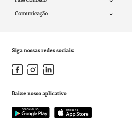
Fale Conosco
Comunicação
Siga nossas redes sociais:
Baixe nosso aplicativo