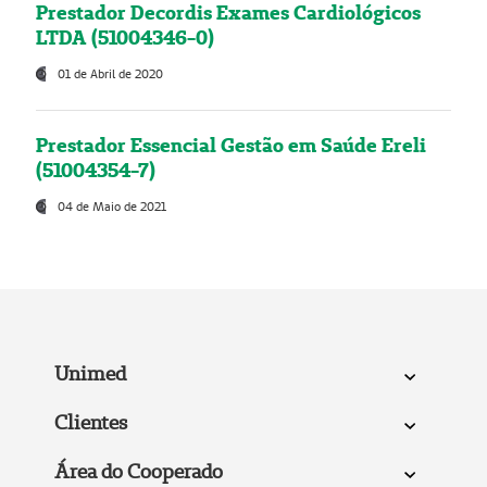
Prestador Decordis Exames Cardiológicos
LTDA (51004346-0)
01 de Abril de 2020
Prestador Essencial Gestão em Saúde Ereli
(51004354-7)
04 de Maio de 2021
Unimed
Clientes
Área do Cooperado