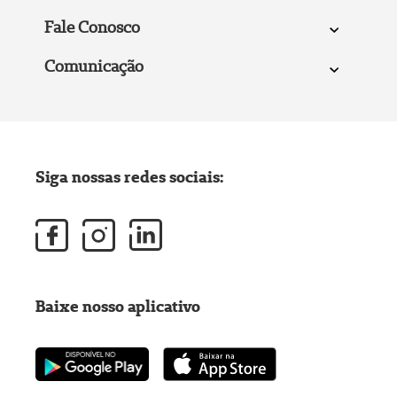
Fale Conosco
Comunicação
Siga nossas redes sociais:
Baixe nosso aplicativo