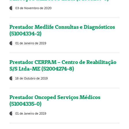
03 de Novembro de 2020
Prestador Medlife Consultas e Diagnósticos
(51004334-2)
01 de Janeiro de 2019
Prestador CERPAM – Centro de Reabilitação
S/S Ltda-ME (52004274-8)
18 de Outubro de 2019
Prestador Oncoped Serviços Médicos
(51004335-0)
01 de Janeiro de 2019