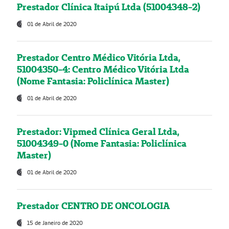
Prestador Clínica Itaipú Ltda (51004348-2)
01 de Abril de 2020
Prestador Centro Médico Vitória Ltda,
51004350-4: Centro Médico Vitória Ltda
(Nome Fantasia: Policlínica Master)
01 de Abril de 2020
Prestador: Vipmed Clínica Geral Ltda,
51004349-0 (Nome Fantasia: Policlínica
Master)
01 de Abril de 2020
Prestador CENTRO DE ONCOLOGIA
15 de Janeiro de 2020