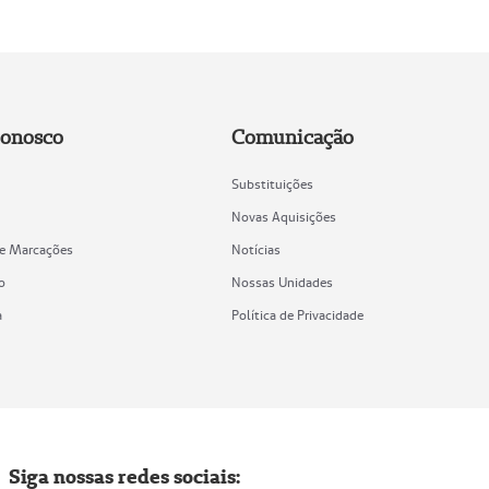
Conosco
Comunicação
Substituições
Novas Aquisições
de Marcações
Notícias
o
Nossas Unidades
a
Política de Privacidade
Siga nossas redes sociais: