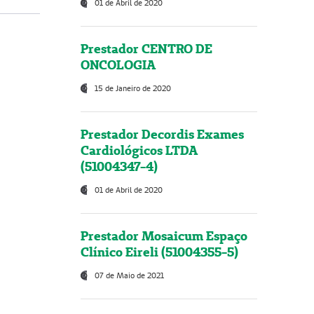
01 de Abril de 2020
Prestador CENTRO DE
ONCOLOGIA
15 de Janeiro de 2020
Prestador Decordis Exames
Cardiológicos LTDA
(51004347-4)
01 de Abril de 2020
Prestador Mosaicum Espaço
Clínico Eireli (51004355-5)
07 de Maio de 2021