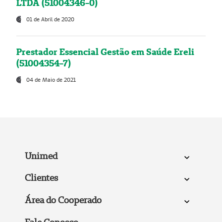
LTDA (51004346-0)
01 de Abril de 2020
Prestador Essencial Gestão em Saúde Ereli
(51004354-7)
04 de Maio de 2021
Unimed
Clientes
Área do Cooperado