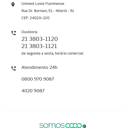
Unimed Leste Fluminense
Rua Dr. Borman, 51 - Niterói - RJ
CEP: 24020-320
Ouvidoria
21 3803-1120
21 3803-1121
de segunda a sexta, horário comercial
Atendimento 24h
0800 970 9087
4020 9087