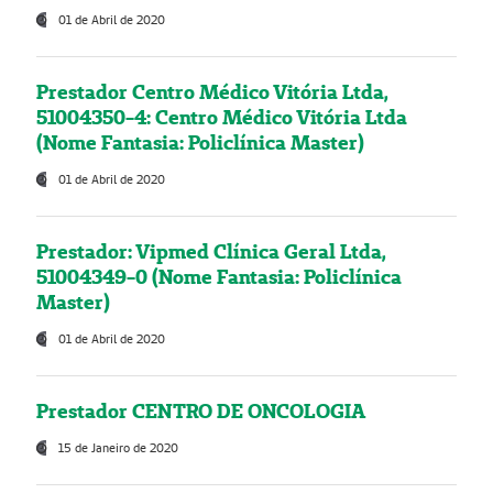
01 de Abril de 2020
Prestador Centro Médico Vitória Ltda,
51004350-4: Centro Médico Vitória Ltda
(Nome Fantasia: Policlínica Master)
01 de Abril de 2020
Prestador: Vipmed Clínica Geral Ltda,
51004349-0 (Nome Fantasia: Policlínica
Master)
01 de Abril de 2020
Prestador CENTRO DE ONCOLOGIA
15 de Janeiro de 2020