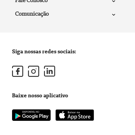
Fale Conosco
Comunicação
Siga nossas redes sociais:
Baixe nosso aplicativo