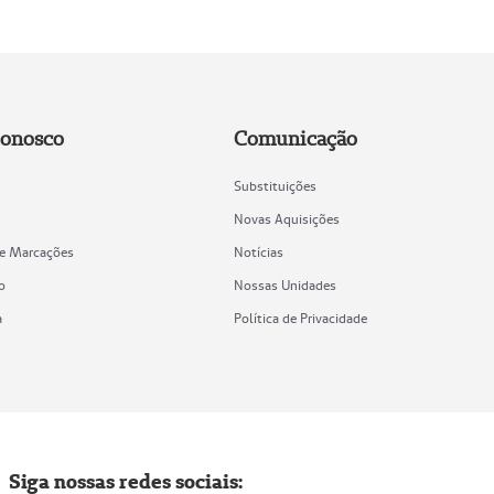
Conosco
Comunicação
Substituições
Novas Aquisições
de Marcações
Notícias
o
Nossas Unidades
a
Política de Privacidade
Siga nossas redes sociais: