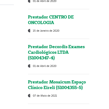
01 de Abril de 2020
Prestador CENTRO DE
ONCOLOGIA
15 de Janeiro de 2020
Prestador Decordis Exames
Cardiológicos LTDA
(51004347-4)
01 de Abril de 2020
Prestador Mosaicum Espaço
Clínico Eireli (51004355-5)
07 de Maio de 2021