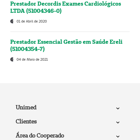
Prestador Decordis Exames Cardiológicos
LTDA (51004346-0)
01 de Abril de 2020
Prestador Essencial Gestão em Saúde Ereli
(51004354-7)
04 de Maio de 2021
Unimed
Clientes
Área do Cooperado