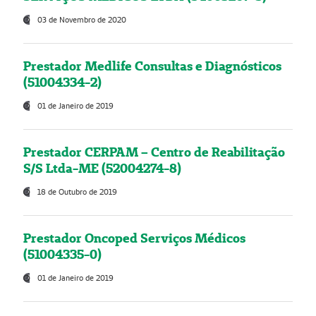
03 de Novembro de 2020
Prestador Medlife Consultas e Diagnósticos
(51004334-2)
01 de Janeiro de 2019
Prestador CERPAM – Centro de Reabilitação
S/S Ltda-ME (52004274-8)
18 de Outubro de 2019
Prestador Oncoped Serviços Médicos
(51004335-0)
01 de Janeiro de 2019