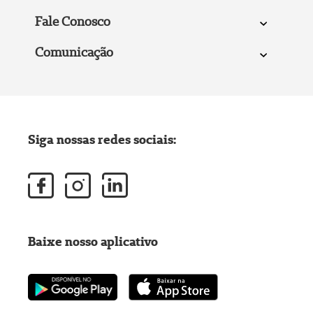
Fale Conosco
Comunicação
Siga nossas redes sociais:
Baixe nosso aplicativo