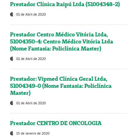
Prestador Clínica Itaipú Ltda (51004348-2)
01 de Abril de 2020
Prestador Centro Médico Vitória Ltda,
51004350-4: Centro Médico Vitória Ltda
(Nome Fantasia: Policlínica Master)
01 de Abril de 2020
Prestador: Vipmed Clínica Geral Ltda,
51004349-0 (Nome Fantasia: Policlínica
Master)
01 de Abril de 2020
Prestador CENTRO DE ONCOLOGIA
15 de Janeiro de 2020