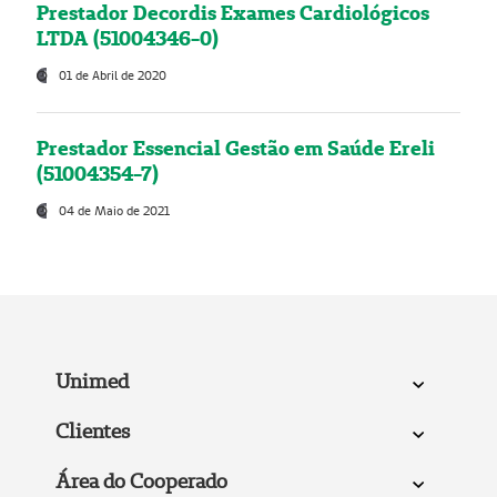
Prestador Decordis Exames Cardiológicos
LTDA (51004346-0)
01 de Abril de 2020
Prestador Essencial Gestão em Saúde Ereli
(51004354-7)
04 de Maio de 2021
Unimed
Clientes
Área do Cooperado