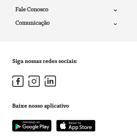
Fale Conosco
Comunicação
Siga nossas redes sociais:
Baixe nosso aplicativo