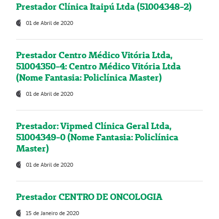
Prestador Clínica Itaipú Ltda (51004348-2)
01 de Abril de 2020
Prestador Centro Médico Vitória Ltda,
51004350-4: Centro Médico Vitória Ltda
(Nome Fantasia: Policlínica Master)
01 de Abril de 2020
Prestador: Vipmed Clínica Geral Ltda,
51004349-0 (Nome Fantasia: Policlínica
Master)
01 de Abril de 2020
Prestador CENTRO DE ONCOLOGIA
15 de Janeiro de 2020