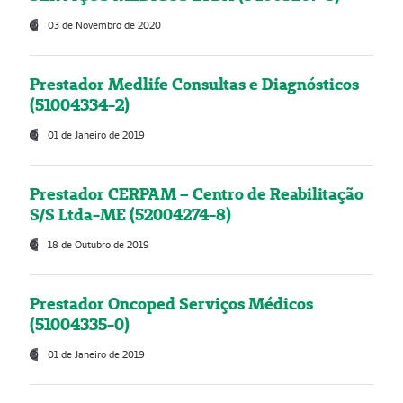
03 de Novembro de 2020
Prestador Medlife Consultas e Diagnósticos
(51004334-2)
01 de Janeiro de 2019
Prestador CERPAM – Centro de Reabilitação
S/S Ltda-ME (52004274-8)
18 de Outubro de 2019
Prestador Oncoped Serviços Médicos
(51004335-0)
01 de Janeiro de 2019