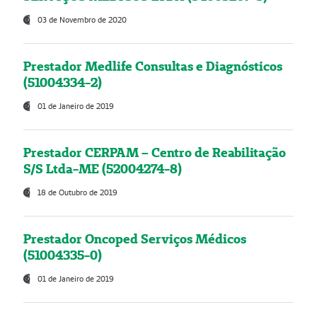
03 de Novembro de 2020
Prestador Medlife Consultas e Diagnósticos
(51004334-2)
01 de Janeiro de 2019
Prestador CERPAM – Centro de Reabilitação
S/S Ltda-ME (52004274-8)
18 de Outubro de 2019
Prestador Oncoped Serviços Médicos
(51004335-0)
01 de Janeiro de 2019