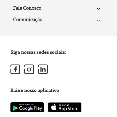
Fale Conosco
Comunicação
Siga nossas redes sociais:
Baixe nosso aplicativo