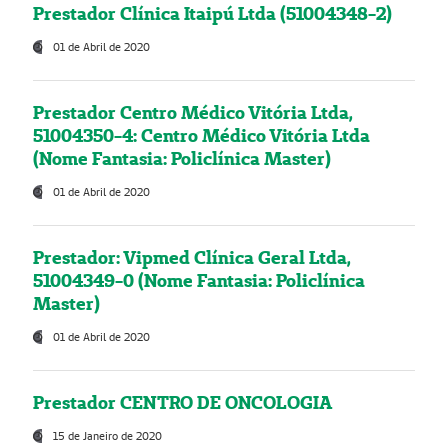
Prestador Clínica Itaipú Ltda (51004348-2)
01 de Abril de 2020
Prestador Centro Médico Vitória Ltda,
51004350-4: Centro Médico Vitória Ltda
(Nome Fantasia: Policlínica Master)
01 de Abril de 2020
Prestador: Vipmed Clínica Geral Ltda,
51004349-0 (Nome Fantasia: Policlínica
Master)
01 de Abril de 2020
Prestador CENTRO DE ONCOLOGIA
15 de Janeiro de 2020