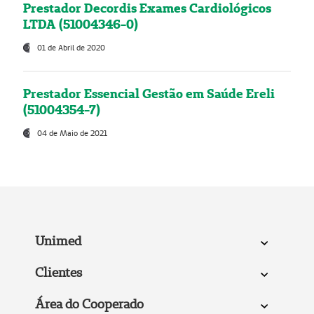
Prestador Decordis Exames Cardiológicos
LTDA (51004346-0)
01 de Abril de 2020
Prestador Essencial Gestão em Saúde Ereli
(51004354-7)
04 de Maio de 2021
Unimed
Clientes
Área do Cooperado