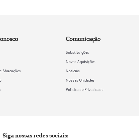
Conosco
Comunicação
Substituições
Novas Aquisições
de Marcações
Notícias
o
Nossas Unidades
a
Política de Privacidade
Siga nossas redes sociais: