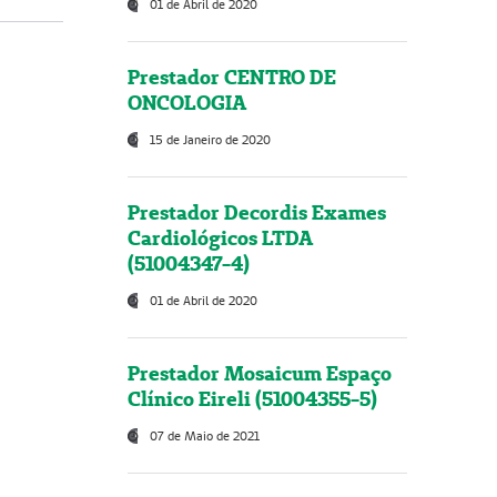
01 de Abril de 2020
Prestador CENTRO DE
ONCOLOGIA
15 de Janeiro de 2020
Prestador Decordis Exames
Cardiológicos LTDA
(51004347-4)
01 de Abril de 2020
Prestador Mosaicum Espaço
Clínico Eireli (51004355-5)
07 de Maio de 2021