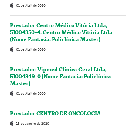
01 de Abril de 2020
Prestador Centro Médico Vitória Ltda,
51004350-4: Centro Médico Vitória Ltda
(Nome Fantasia: Policlínica Master)
01 de Abril de 2020
Prestador: Vipmed Clínica Geral Ltda,
51004349-0 (Nome Fantasia: Policlínica
Master)
01 de Abril de 2020
Prestador CENTRO DE ONCOLOGIA
15 de Janeiro de 2020