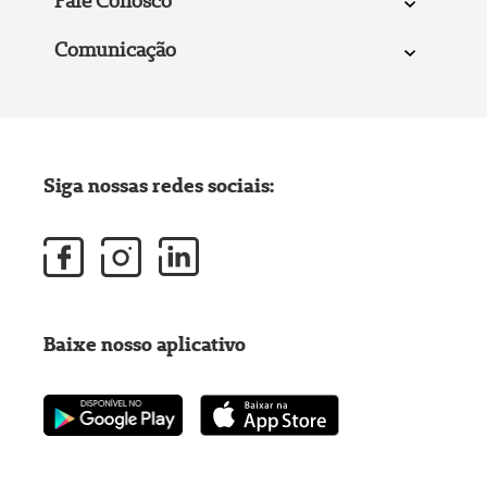
Fale Conosco
Comunicação
Siga nossas redes sociais:
Baixe nosso aplicativo