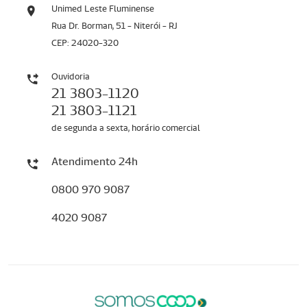
Unimed Leste Fluminense
Rua Dr. Borman, 51 - Niterói - RJ
CEP: 24020-320
Ouvidoria
21 3803-1120
21 3803-1121
de segunda a sexta, horário comercial
Atendimento 24h
0800 970 9087
4020 9087