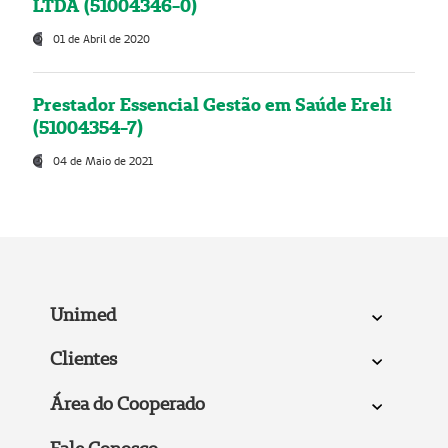
LTDA (51004346-0)
01 de Abril de 2020
Prestador Essencial Gestão em Saúde Ereli
(51004354-7)
04 de Maio de 2021
Unimed
Clientes
Área do Cooperado