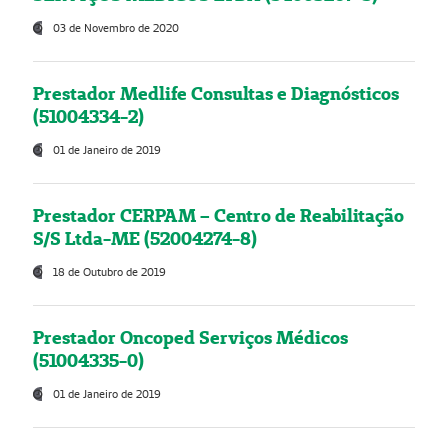
03 de Novembro de 2020
Prestador Medlife Consultas e Diagnósticos
(51004334-2)
01 de Janeiro de 2019
Prestador CERPAM – Centro de Reabilitação
S/S Ltda-ME (52004274-8)
18 de Outubro de 2019
Prestador Oncoped Serviços Médicos
(51004335-0)
01 de Janeiro de 2019