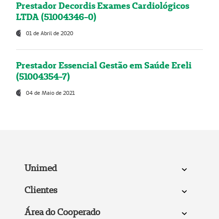
Prestador Decordis Exames Cardiológicos
LTDA (51004346-0)
01 de Abril de 2020
Prestador Essencial Gestão em Saúde Ereli
(51004354-7)
04 de Maio de 2021
Unimed
Clientes
Área do Cooperado