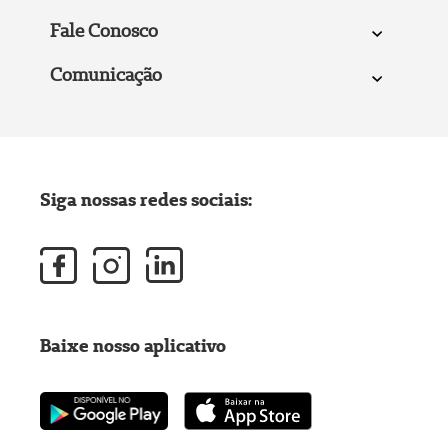
Fale Conosco
Comunicação
Siga nossas redes sociais:
Baixe nosso aplicativo