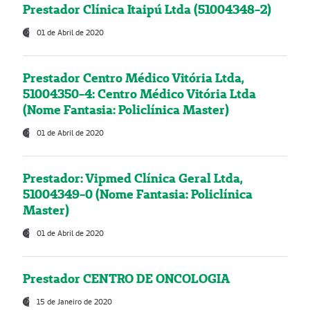
Prestador Clínica Itaipú Ltda (51004348-2)
01 de Abril de 2020
Prestador Centro Médico Vitória Ltda,
51004350-4: Centro Médico Vitória Ltda
(Nome Fantasia: Policlínica Master)
01 de Abril de 2020
Prestador: Vipmed Clínica Geral Ltda,
51004349-0 (Nome Fantasia: Policlínica
Master)
01 de Abril de 2020
Prestador CENTRO DE ONCOLOGIA
15 de Janeiro de 2020