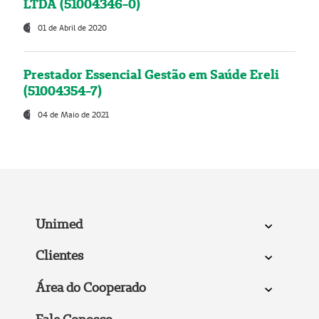
LTDA (51004346-0)
01 de Abril de 2020
Prestador Essencial Gestão em Saúde Ereli
(51004354-7)
04 de Maio de 2021
Unimed
Clientes
Área do Cooperado