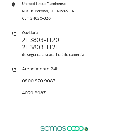
Unimed Leste Fluminense
Rua Dr. Borman, 51 - Niterói - RJ
CEP: 24020-320
Ouvidoria
21 3803-1120
21 3803-1121
de segunda a sexta, horário comercial
Atendimento 24h
0800 970 9087
4020 9087