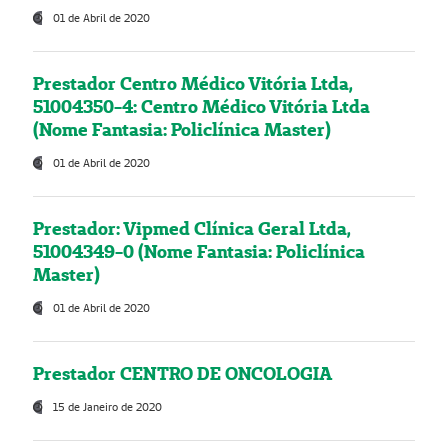
01 de Abril de 2020
Prestador Centro Médico Vitória Ltda,
51004350-4: Centro Médico Vitória Ltda
(Nome Fantasia: Policlínica Master)
01 de Abril de 2020
Prestador: Vipmed Clínica Geral Ltda,
51004349-0 (Nome Fantasia: Policlínica
Master)
01 de Abril de 2020
Prestador CENTRO DE ONCOLOGIA
15 de Janeiro de 2020