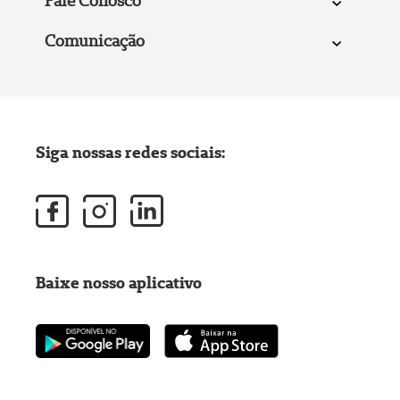
Fale Conosco
Comunicação
Siga nossas redes sociais:
Baixe nosso aplicativo