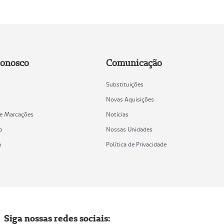
Conosco
Comunicação
Substituições
Novas Aquisições
de Marcações
Notícias
o
Nossas Unidades
a
Política de Privacidade
Siga nossas redes sociais: