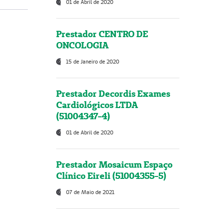
01 de Abril de 2020
Prestador CENTRO DE
ONCOLOGIA
15 de Janeiro de 2020
Prestador Decordis Exames
Cardiológicos LTDA
(51004347-4)
01 de Abril de 2020
Prestador Mosaicum Espaço
Clínico Eireli (51004355-5)
07 de Maio de 2021