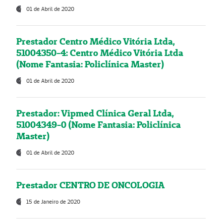
01 de Abril de 2020
Prestador Centro Médico Vitória Ltda,
51004350-4: Centro Médico Vitória Ltda
(Nome Fantasia: Policlínica Master)
01 de Abril de 2020
Prestador: Vipmed Clínica Geral Ltda,
51004349-0 (Nome Fantasia: Policlínica
Master)
01 de Abril de 2020
Prestador CENTRO DE ONCOLOGIA
15 de Janeiro de 2020