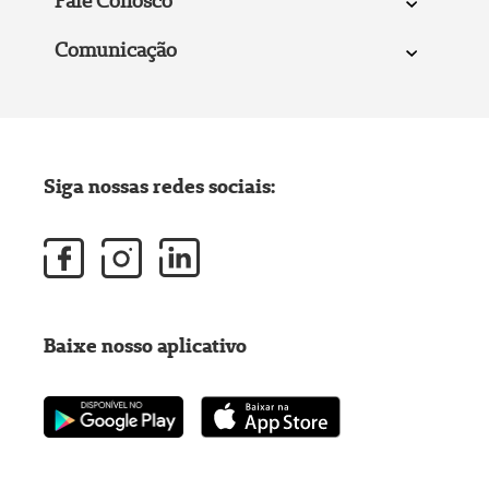
Fale Conosco
Comunicação
Siga nossas redes sociais:
Baixe nosso aplicativo