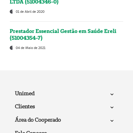
LTDA (51004346-0)
01 de Abril de 2020
Prestador Essencial Gestão em Saúde Ereli
(51004354-7)
04 de Maio de 2021
Unimed
Clientes
Área do Cooperado