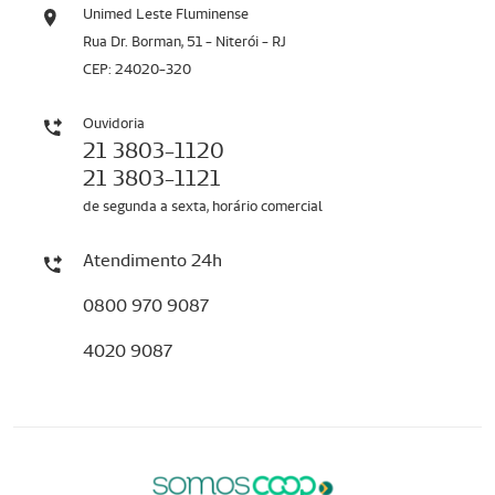
Unimed Leste Fluminense
Rua Dr. Borman, 51 - Niterói - RJ
CEP: 24020-320
Ouvidoria
21 3803-1120
21 3803-1121
de segunda a sexta, horário comercial
Atendimento 24h
0800 970 9087
4020 9087