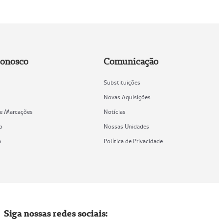
Conosco
Comunicação
Substituições
Novas Aquisições
de Marcações
Notícias
o
Nossas Unidades
a
Política de Privacidade
Siga nossas redes sociais: