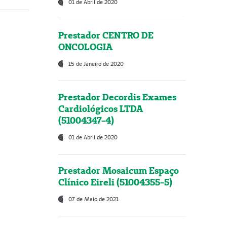
01 de Abril de 2020
Prestador CENTRO DE
ONCOLOGIA
15 de Janeiro de 2020
Prestador Decordis Exames
Cardiológicos LTDA
(51004347-4)
01 de Abril de 2020
Prestador Mosaicum Espaço
Clínico Eireli (51004355-5)
07 de Maio de 2021