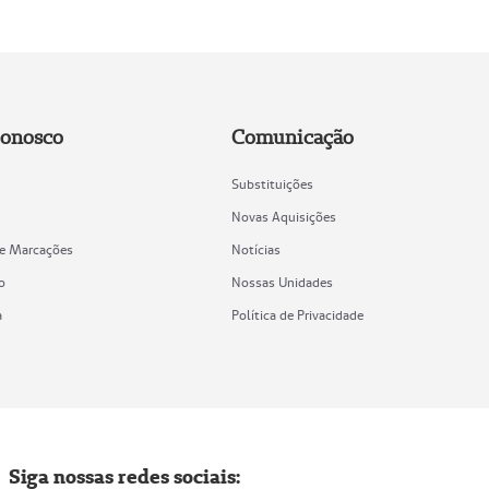
Conosco
Comunicação
Substituições
Novas Aquisições
de Marcações
Notícias
o
Nossas Unidades
a
Política de Privacidade
Siga nossas redes sociais: