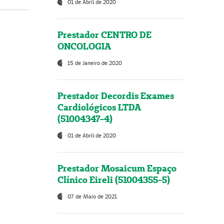
01 de Abril de 2020
Prestador CENTRO DE
ONCOLOGIA
15 de Janeiro de 2020
Prestador Decordis Exames
Cardiológicos LTDA
(51004347-4)
01 de Abril de 2020
Prestador Mosaicum Espaço
Clínico Eireli (51004355-5)
07 de Maio de 2021