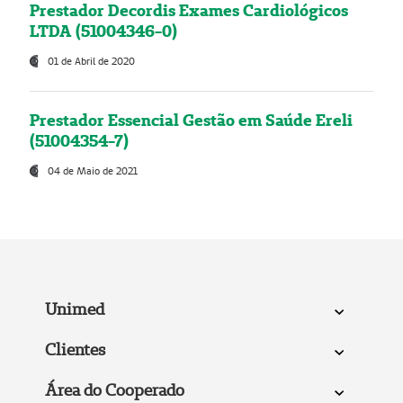
Prestador Decordis Exames Cardiológicos
LTDA (51004346-0)
01 de Abril de 2020
Prestador Essencial Gestão em Saúde Ereli
(51004354-7)
04 de Maio de 2021
Unimed
Clientes
Área do Cooperado