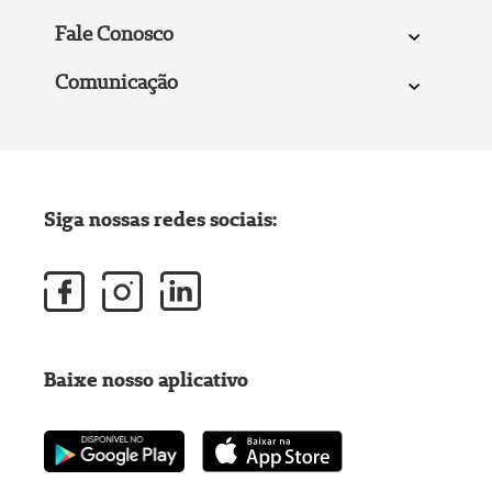
Fale Conosco
Comunicação
Siga nossas redes sociais:
Baixe nosso aplicativo