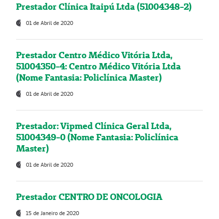
Prestador Clínica Itaipú Ltda (51004348-2)
01 de Abril de 2020
Prestador Centro Médico Vitória Ltda,
51004350-4: Centro Médico Vitória Ltda
(Nome Fantasia: Policlínica Master)
01 de Abril de 2020
Prestador: Vipmed Clínica Geral Ltda,
51004349-0 (Nome Fantasia: Policlínica
Master)
01 de Abril de 2020
Prestador CENTRO DE ONCOLOGIA
15 de Janeiro de 2020