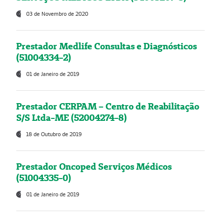
03 de Novembro de 2020
Prestador Medlife Consultas e Diagnósticos
(51004334-2)
01 de Janeiro de 2019
Prestador CERPAM – Centro de Reabilitação
S/S Ltda-ME (52004274-8)
18 de Outubro de 2019
Prestador Oncoped Serviços Médicos
(51004335-0)
01 de Janeiro de 2019