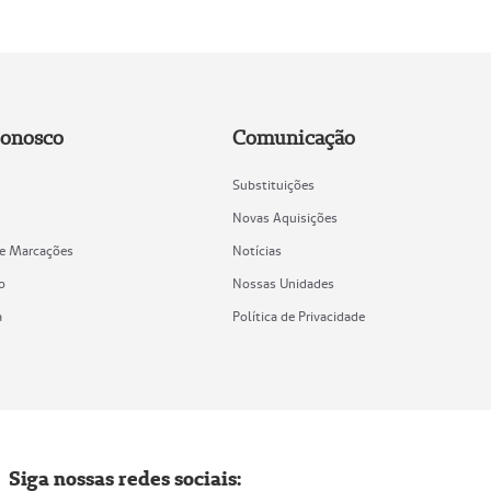
Conosco
Comunicação
Substituições
Novas Aquisições
de Marcações
Notícias
o
Nossas Unidades
a
Política de Privacidade
Siga nossas redes sociais: