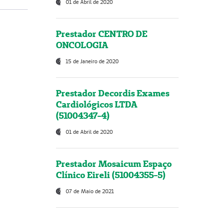
01 de Abril de 2020
Prestador CENTRO DE
ONCOLOGIA
15 de Janeiro de 2020
Prestador Decordis Exames
Cardiológicos LTDA
(51004347-4)
01 de Abril de 2020
Prestador Mosaicum Espaço
Clínico Eireli (51004355-5)
07 de Maio de 2021