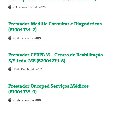
03 de Novembro de 2020
Prestador Medlife Consultas e Diagnósticos
(51004334-2)
01 de Janeiro de 2019
Prestador CERPAM – Centro de Reabilitação
S/S Ltda-ME (52004274-8)
18 de Outubro de 2019
Prestador Oncoped Serviços Médicos
(51004335-0)
01 de Janeiro de 2019