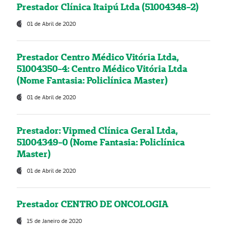
Prestador Clínica Itaipú Ltda (51004348-2)
01 de Abril de 2020
Prestador Centro Médico Vitória Ltda,
51004350-4: Centro Médico Vitória Ltda
(Nome Fantasia: Policlínica Master)
01 de Abril de 2020
Prestador: Vipmed Clínica Geral Ltda,
51004349-0 (Nome Fantasia: Policlínica
Master)
01 de Abril de 2020
Prestador CENTRO DE ONCOLOGIA
15 de Janeiro de 2020