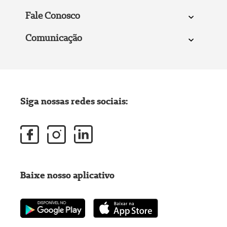
Fale Conosco
Comunicação
Siga nossas redes sociais:
Baixe nosso aplicativo