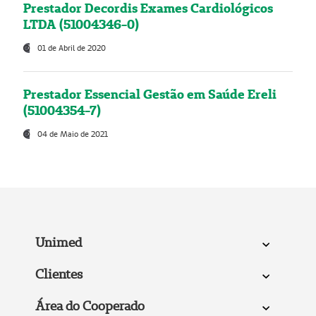
Prestador Decordis Exames Cardiológicos
LTDA (51004346-0)
01 de Abril de 2020
Prestador Essencial Gestão em Saúde Ereli
(51004354-7)
04 de Maio de 2021
Unimed
Clientes
Área do Cooperado