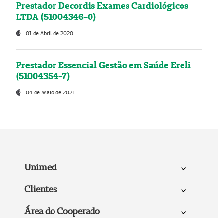
Prestador Decordis Exames Cardiológicos
LTDA (51004346-0)
01 de Abril de 2020
Prestador Essencial Gestão em Saúde Ereli
(51004354-7)
04 de Maio de 2021
Unimed
Clientes
Área do Cooperado