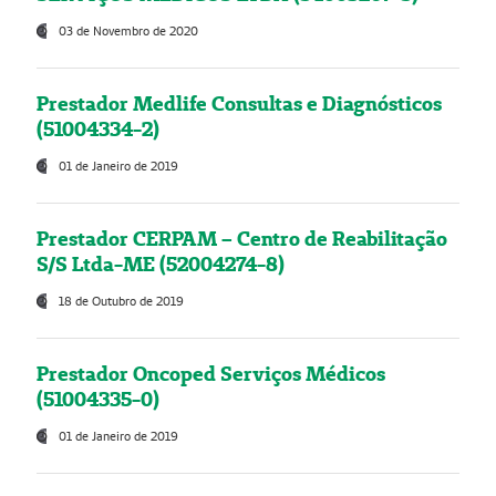
03 de Novembro de 2020
Prestador Medlife Consultas e Diagnósticos
(51004334-2)
01 de Janeiro de 2019
Prestador CERPAM – Centro de Reabilitação
S/S Ltda-ME (52004274-8)
18 de Outubro de 2019
Prestador Oncoped Serviços Médicos
(51004335-0)
01 de Janeiro de 2019