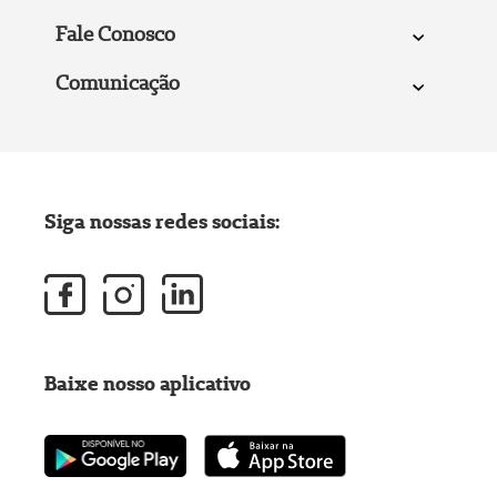
Fale Conosco
Comunicação
Siga nossas redes sociais:
Baixe nosso aplicativo