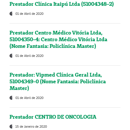
Prestador Clínica Itaipú Ltda (51004348-2)
01 de Abril de 2020
Prestador Centro Médico Vitória Ltda,
51004350-4: Centro Médico Vitória Ltda
(Nome Fantasia: Policlínica Master)
01 de Abril de 2020
Prestador: Vipmed Clínica Geral Ltda,
51004349-0 (Nome Fantasia: Policlínica
Master)
01 de Abril de 2020
Prestador CENTRO DE ONCOLOGIA
15 de Janeiro de 2020