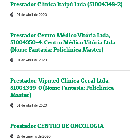
Prestador Clínica Itaipú Ltda (51004348-2)
01 de Abril de 2020
Prestador Centro Médico Vitória Ltda,
51004350-4: Centro Médico Vitória Ltda
(Nome Fantasia: Policlínica Master)
01 de Abril de 2020
Prestador: Vipmed Clínica Geral Ltda,
51004349-0 (Nome Fantasia: Policlínica
Master)
01 de Abril de 2020
Prestador CENTRO DE ONCOLOGIA
15 de Janeiro de 2020