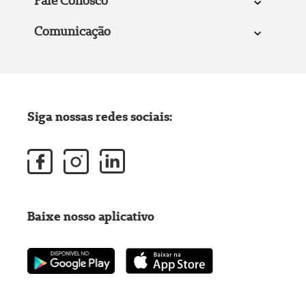
Fale Conosco
Comunicação
Siga nossas redes sociais:
Baixe nosso aplicativo