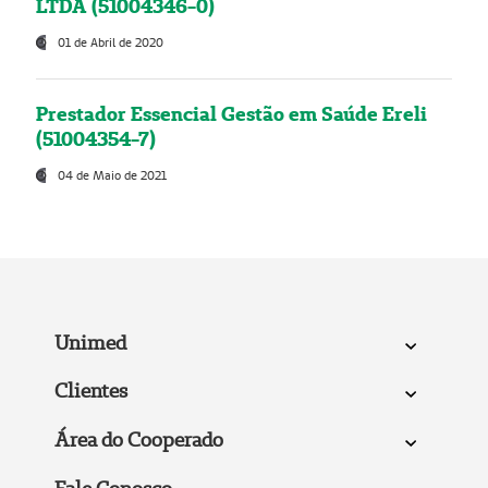
LTDA (51004346-0)
01 de Abril de 2020
Prestador Essencial Gestão em Saúde Ereli
(51004354-7)
04 de Maio de 2021
Unimed
Clientes
Área do Cooperado