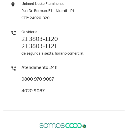
Unimed Leste Fluminense
Rua Dr. Borman, 51 - Niterói - RJ
CEP: 24020-320
Ouvidoria
21 3803-1120
21 3803-1121
de segunda a sexta, horário comercial
Atendimento 24h
0800 970 9087
4020 9087