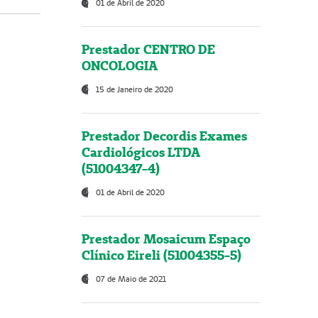
01 de Abril de 2020
Prestador CENTRO DE
ONCOLOGIA
15 de Janeiro de 2020
Prestador Decordis Exames
Cardiológicos LTDA
(51004347-4)
01 de Abril de 2020
Prestador Mosaicum Espaço
Clínico Eireli (51004355-5)
07 de Maio de 2021