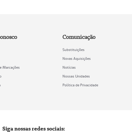
Conosco
Comunicação
Substituições
Novas Aquisições
de Marcações
Notícias
o
Nossas Unidades
a
Política de Privacidade
Siga nossas redes sociais: