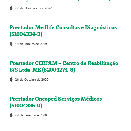
03 de Novembro de 2020
Prestador Medlife Consultas e Diagnósticos
(51004334-2)
01 de Janeiro de 2019
Prestador CERPAM – Centro de Reabilitação
S/S Ltda-ME (52004274-8)
18 de Outubro de 2019
Prestador Oncoped Serviços Médicos
(51004335-0)
01 de Janeiro de 2019