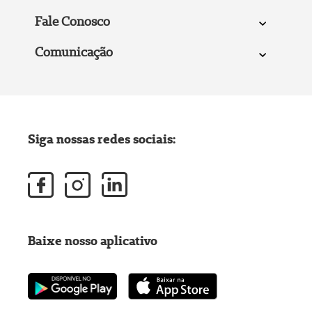
Fale Conosco
Comunicação
Siga nossas redes sociais:
Baixe nosso aplicativo