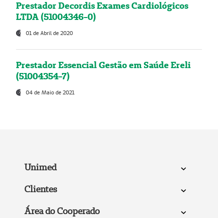
Prestador Decordis Exames Cardiológicos
LTDA (51004346-0)
01 de Abril de 2020
Prestador Essencial Gestão em Saúde Ereli
(51004354-7)
04 de Maio de 2021
Unimed
Clientes
Área do Cooperado