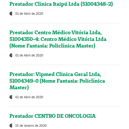
Prestador Clínica Itaipú Ltda (51004348-2)
01 de Abril de 2020
Prestador Centro Médico Vitória Ltda,
51004350-4: Centro Médico Vitória Ltda
(Nome Fantasia: Policlínica Master)
01 de Abril de 2020
Prestador: Vipmed Clínica Geral Ltda,
51004349-0 (Nome Fantasia: Policlínica
Master)
01 de Abril de 2020
Prestador CENTRO DE ONCOLOGIA
15 de Janeiro de 2020