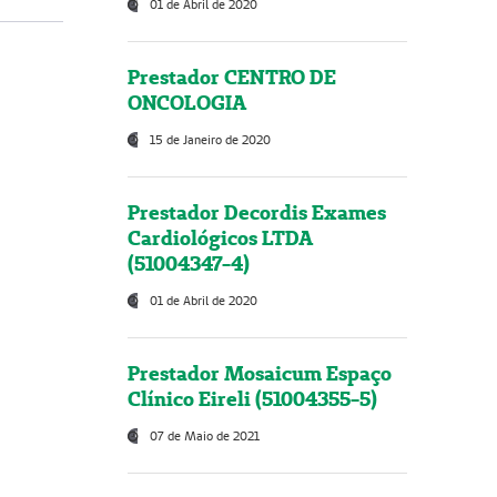
01 de Abril de 2020
Prestador CENTRO DE
ONCOLOGIA
15 de Janeiro de 2020
Prestador Decordis Exames
Cardiológicos LTDA
(51004347-4)
01 de Abril de 2020
Prestador Mosaicum Espaço
Clínico Eireli (51004355-5)
07 de Maio de 2021