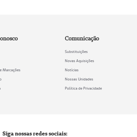
Conosco
Comunicação
Substituições
Novas Aquisições
de Marcações
Notícias
o
Nossas Unidades
a
Política de Privacidade
Siga nossas redes sociais: