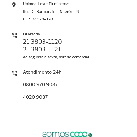
Unimed Leste Fluminense
Rua Dr. Borman, 51 - Niterói - RJ
CEP: 24020-320
Ouvidoria
21 3803-1120
21 3803-1121
de segunda a sexta, horário comercial
Atendimento 24h
0800 970 9087
4020 9087