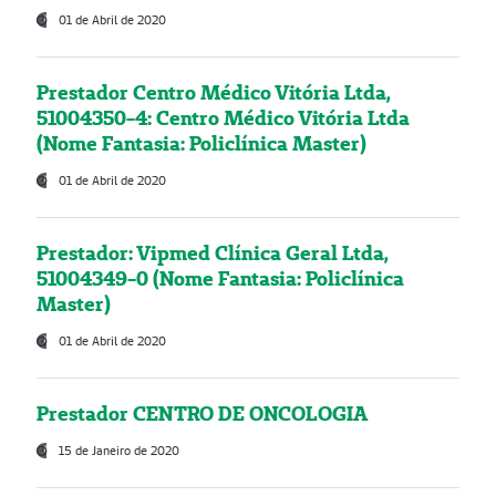
01 de Abril de 2020
Prestador Centro Médico Vitória Ltda,
51004350-4: Centro Médico Vitória Ltda
(Nome Fantasia: Policlínica Master)
01 de Abril de 2020
Prestador: Vipmed Clínica Geral Ltda,
51004349-0 (Nome Fantasia: Policlínica
Master)
01 de Abril de 2020
Prestador CENTRO DE ONCOLOGIA
15 de Janeiro de 2020