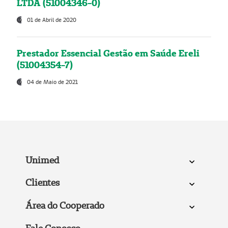
LTDA (51004346-0)
01 de Abril de 2020
Prestador Essencial Gestão em Saúde Ereli
(51004354-7)
04 de Maio de 2021
Unimed
Clientes
Área do Cooperado