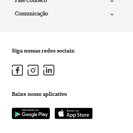
Fale Conosco
Comunicação
Siga nossas redes sociais:
Baixe nosso aplicativo