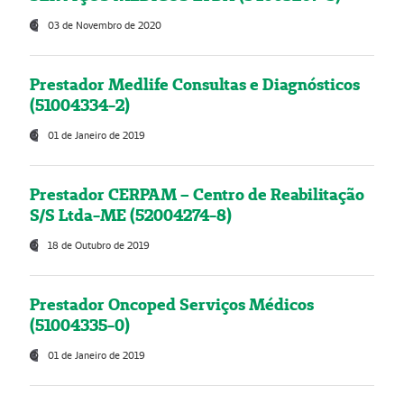
03 de Novembro de 2020
Prestador Medlife Consultas e Diagnósticos
(51004334-2)
01 de Janeiro de 2019
Prestador CERPAM – Centro de Reabilitação
S/S Ltda-ME (52004274-8)
18 de Outubro de 2019
Prestador Oncoped Serviços Médicos
(51004335-0)
01 de Janeiro de 2019