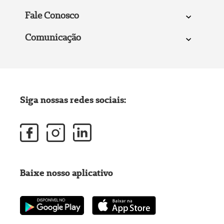
Fale Conosco
Comunicação
Siga nossas redes sociais:
Baixe nosso aplicativo