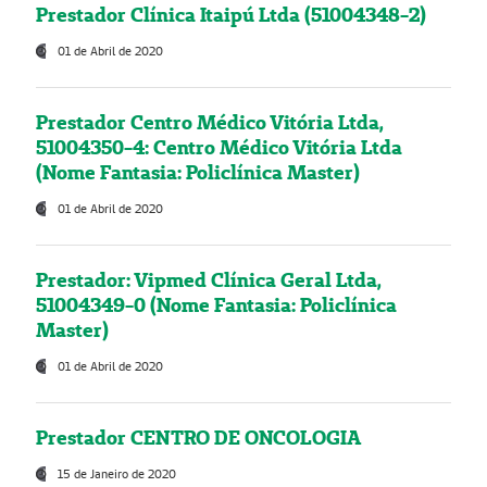
Prestador Clínica Itaipú Ltda (51004348-2)
01 de Abril de 2020
Prestador Centro Médico Vitória Ltda,
51004350-4: Centro Médico Vitória Ltda
(Nome Fantasia: Policlínica Master)
01 de Abril de 2020
Prestador: Vipmed Clínica Geral Ltda,
51004349-0 (Nome Fantasia: Policlínica
Master)
01 de Abril de 2020
Prestador CENTRO DE ONCOLOGIA
15 de Janeiro de 2020