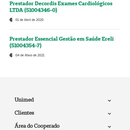
Prestador Decordis Exames Cardiológicos
LTDA (51004346-0)
01 de Abril de 2020
Prestador Essencial Gestão em Saúde Ereli
(51004354-7)
04 de Maio de 2021
Unimed
Clientes
Área do Cooperado