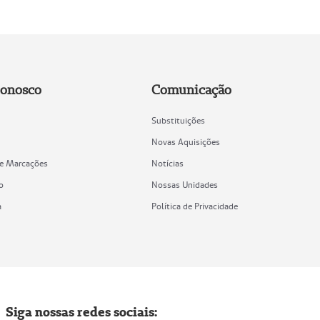
Conosco
Comunicação
Substituições
Novas Aquisições
de Marcações
Notícias
o
Nossas Unidades
a
Política de Privacidade
Siga nossas redes sociais: