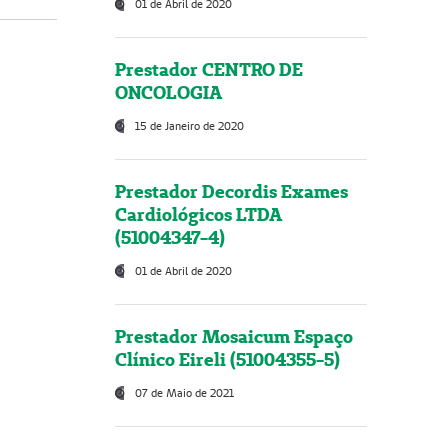
01 de Abril de 2020
Prestador CENTRO DE
ONCOLOGIA
15 de Janeiro de 2020
Prestador Decordis Exames
Cardiológicos LTDA
(51004347-4)
01 de Abril de 2020
Prestador Mosaicum Espaço
Clínico Eireli (51004355-5)
07 de Maio de 2021