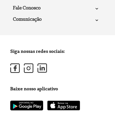
Fale Conosco
Comunicação
Siga nossas redes sociais:
Baixe nosso aplicativo