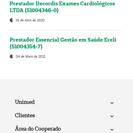
Prestador Decordis Exames Cardiológicos
LTDA (51004346-0)
01 de Abril de 2020
Prestador Essencial Gestão em Saúde Ereli
(51004354-7)
04 de Maio de 2021
Unimed
Clientes
Área do Cooperado