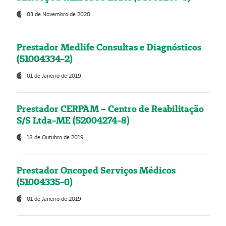
03 de Novembro de 2020
Prestador Medlife Consultas e Diagnósticos
(51004334-2)
01 de Janeiro de 2019
Prestador CERPAM – Centro de Reabilitação
S/S Ltda-ME (52004274-8)
18 de Outubro de 2019
Prestador Oncoped Serviços Médicos
(51004335-0)
01 de Janeiro de 2019