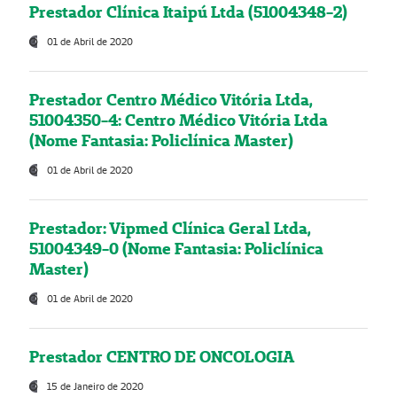
Prestador Clínica Itaipú Ltda (51004348-2)
01 de Abril de 2020
Prestador Centro Médico Vitória Ltda,
51004350-4: Centro Médico Vitória Ltda
(Nome Fantasia: Policlínica Master)
01 de Abril de 2020
Prestador: Vipmed Clínica Geral Ltda,
51004349-0 (Nome Fantasia: Policlínica
Master)
01 de Abril de 2020
Prestador CENTRO DE ONCOLOGIA
15 de Janeiro de 2020