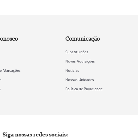
Conosco
Comunicação
Substituições
Novas Aquisições
de Marcações
Notícias
o
Nossas Unidades
a
Política de Privacidade
Siga nossas redes sociais: