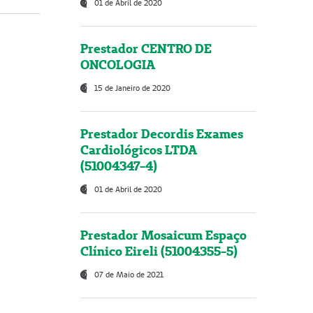
01 de Abril de 2020
Prestador CENTRO DE
ONCOLOGIA
15 de Janeiro de 2020
Prestador Decordis Exames
Cardiológicos LTDA
(51004347-4)
01 de Abril de 2020
Prestador Mosaicum Espaço
Clínico Eireli (51004355-5)
07 de Maio de 2021