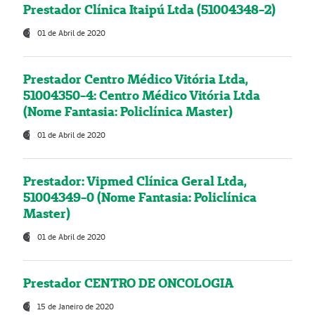
Prestador Clínica Itaipú Ltda (51004348-2)
01 de Abril de 2020
Prestador Centro Médico Vitória Ltda,
51004350-4: Centro Médico Vitória Ltda
(Nome Fantasia: Policlínica Master)
01 de Abril de 2020
Prestador: Vipmed Clínica Geral Ltda,
51004349-0 (Nome Fantasia: Policlínica
Master)
01 de Abril de 2020
Prestador CENTRO DE ONCOLOGIA
15 de Janeiro de 2020