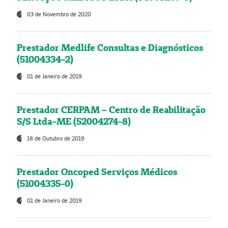
03 de Novembro de 2020
Prestador Medlife Consultas e Diagnósticos
(51004334-2)
01 de Janeiro de 2019
Prestador CERPAM – Centro de Reabilitação
S/S Ltda-ME (52004274-8)
18 de Outubro de 2019
Prestador Oncoped Serviços Médicos
(51004335-0)
01 de Janeiro de 2019