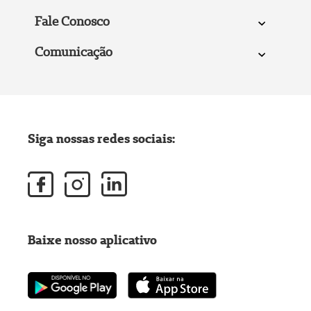
Fale Conosco
Comunicação
Siga nossas redes sociais:
Baixe nosso aplicativo