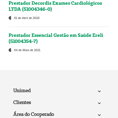
Prestador Decordis Exames Cardiológicos
LTDA (51004346-0)
01 de Abril de 2020
Prestador Essencial Gestão em Saúde Ereli
(51004354-7)
04 de Maio de 2021
Unimed
Clientes
Área do Cooperado