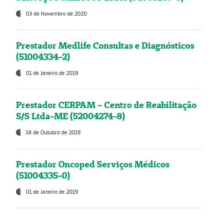
03 de Novembro de 2020
Prestador Medlife Consultas e Diagnósticos
(51004334-2)
01 de Janeiro de 2019
Prestador CERPAM – Centro de Reabilitação
S/S Ltda-ME (52004274-8)
18 de Outubro de 2019
Prestador Oncoped Serviços Médicos
(51004335-0)
01 de Janeiro de 2019