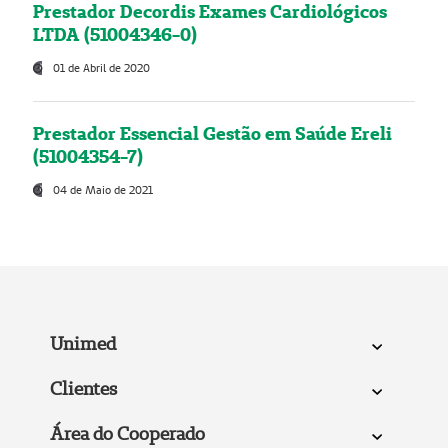
Prestador Decordis Exames Cardiológicos
LTDA (51004346-0)
01 de Abril de 2020
Prestador Essencial Gestão em Saúde Ereli
(51004354-7)
04 de Maio de 2021
Unimed
Clientes
Área do Cooperado