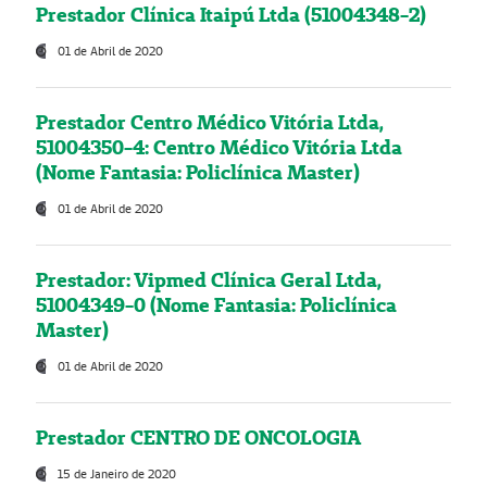
Prestador Clínica Itaipú Ltda (51004348-2)
01 de Abril de 2020
Prestador Centro Médico Vitória Ltda,
51004350-4: Centro Médico Vitória Ltda
(Nome Fantasia: Policlínica Master)
01 de Abril de 2020
Prestador: Vipmed Clínica Geral Ltda,
51004349-0 (Nome Fantasia: Policlínica
Master)
01 de Abril de 2020
Prestador CENTRO DE ONCOLOGIA
15 de Janeiro de 2020