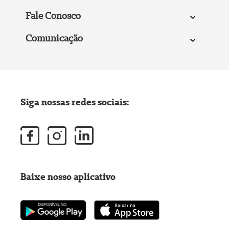
Fale Conosco
Comunicação
Siga nossas redes sociais:
Baixe nosso aplicativo