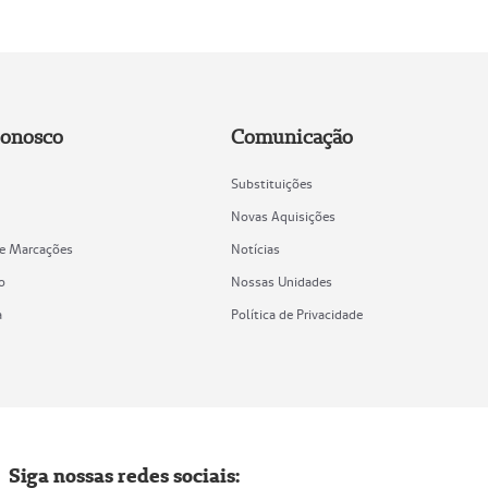
Conosco
Comunicação
Substituições
Novas Aquisições
de Marcações
Notícias
o
Nossas Unidades
a
Política de Privacidade
Siga nossas redes sociais: