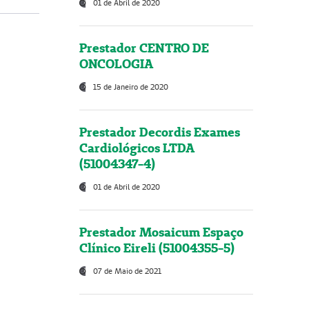
01 de Abril de 2020
Prestador CENTRO DE
ONCOLOGIA
15 de Janeiro de 2020
Prestador Decordis Exames
Cardiológicos LTDA
(51004347-4)
01 de Abril de 2020
Prestador Mosaicum Espaço
Clínico Eireli (51004355-5)
07 de Maio de 2021