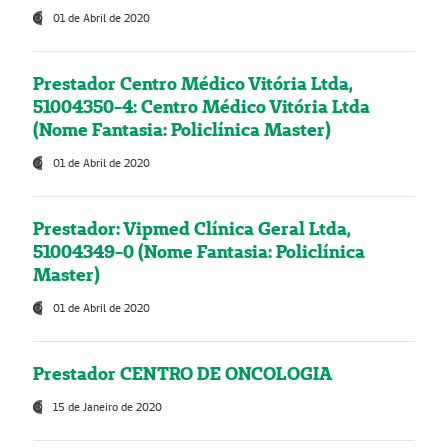
01 de Abril de 2020
Prestador Centro Médico Vitória Ltda,
51004350-4: Centro Médico Vitória Ltda
(Nome Fantasia: Policlínica Master)
01 de Abril de 2020
Prestador: Vipmed Clínica Geral Ltda,
51004349-0 (Nome Fantasia: Policlínica
Master)
01 de Abril de 2020
Prestador CENTRO DE ONCOLOGIA
15 de Janeiro de 2020