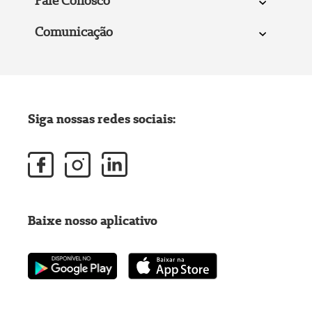
Fale Conosco
Comunicação
Siga nossas redes sociais:
Baixe nosso aplicativo