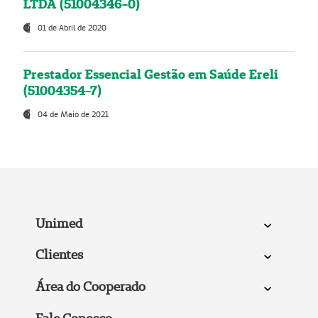
LTDA (51004346-0)
01 de Abril de 2020
Prestador Essencial Gestão em Saúde Ereli
(51004354-7)
04 de Maio de 2021
Unimed
Clientes
Área do Cooperado