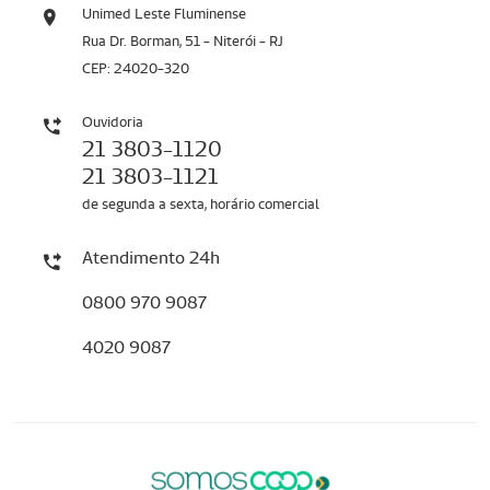
Unimed Leste Fluminense
Rua Dr. Borman, 51 - Niterói - RJ
CEP: 24020-320
Ouvidoria
21 3803-1120
21 3803-1121
de segunda a sexta, horário comercial
Atendimento 24h
0800 970 9087
4020 9087