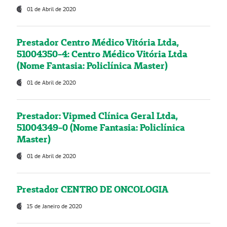
01 de Abril de 2020
Prestador Centro Médico Vitória Ltda,
51004350-4: Centro Médico Vitória Ltda
(Nome Fantasia: Policlínica Master)
01 de Abril de 2020
Prestador: Vipmed Clínica Geral Ltda,
51004349-0 (Nome Fantasia: Policlínica
Master)
01 de Abril de 2020
Prestador CENTRO DE ONCOLOGIA
15 de Janeiro de 2020