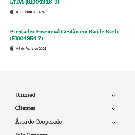
LTDA (51004346-0)
01 de Abril de 2020
Prestador Essencial Gestão em Saúde Ereli
(51004354-7)
04 de Maio de 2021
Unimed
Clientes
Área do Cooperado