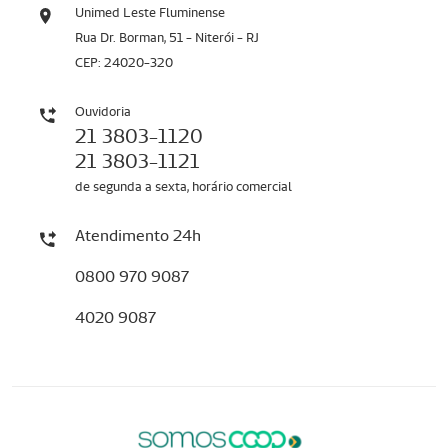
Unimed Leste Fluminense
Rua Dr. Borman, 51 - Niterói - RJ
CEP: 24020-320
Ouvidoria
21 3803-1120
21 3803-1121
de segunda a sexta, horário comercial
Atendimento 24h
0800 970 9087
4020 9087