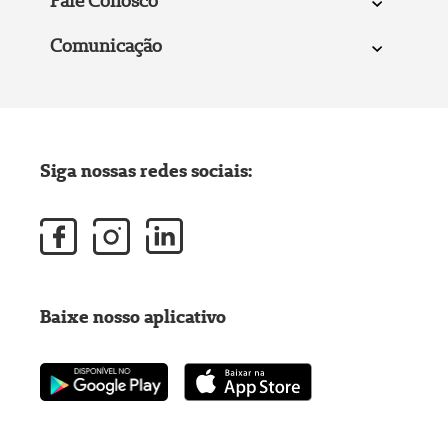
Fale Conosco
Comunicação
Siga nossas redes sociais:
Baixe nosso aplicativo