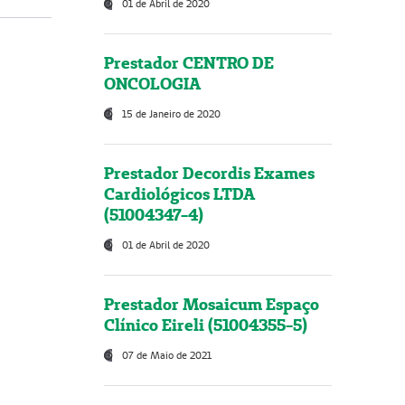
01 de Abril de 2020
Prestador CENTRO DE
ONCOLOGIA
15 de Janeiro de 2020
Prestador Decordis Exames
Cardiológicos LTDA
(51004347-4)
01 de Abril de 2020
Prestador Mosaicum Espaço
Clínico Eireli (51004355-5)
07 de Maio de 2021