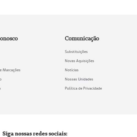
Conosco
Comunicação
Substituições
Novas Aquisições
de Marcações
Notícias
o
Nossas Unidades
a
Política de Privacidade
Siga nossas redes sociais: