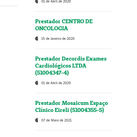
01 de Abril de 2020
Prestador CENTRO DE
ONCOLOGIA
15 de Janeiro de 2020
Prestador Decordis Exames
Cardiológicos LTDA
(51004347-4)
01 de Abril de 2020
Prestador Mosaicum Espaço
Clínico Eireli (51004355-5)
07 de Maio de 2021