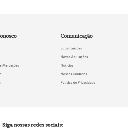
Conosco
Comunicação
Substituições
Novas Aquisições
de Marcações
Notícias
o
Nossas Unidades
a
Política de Privacidade
Siga nossas redes sociais: