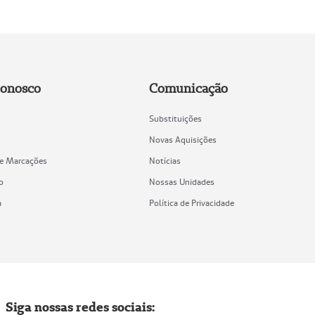
Conosco
Comunicação
Substituições
Novas Aquisições
de Marcações
Notícias
o
Nossas Unidades
a
Política de Privacidade
Siga nossas redes sociais: