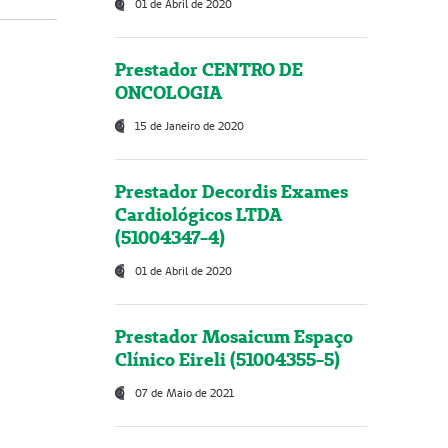
01 de Abril de 2020
Prestador CENTRO DE
ONCOLOGIA
15 de Janeiro de 2020
Prestador Decordis Exames
Cardiológicos LTDA
(51004347-4)
01 de Abril de 2020
Prestador Mosaicum Espaço
Clínico Eireli (51004355-5)
07 de Maio de 2021