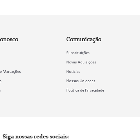
Conosco
Comunicação
Substituições
Novas Aquisições
de Marcações
Notícias
o
Nossas Unidades
a
Política de Privacidade
Siga nossas redes sociais: