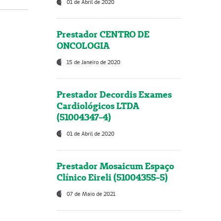
01 de Abril de 2020
Prestador CENTRO DE
ONCOLOGIA
15 de Janeiro de 2020
Prestador Decordis Exames
Cardiológicos LTDA
(51004347-4)
01 de Abril de 2020
Prestador Mosaicum Espaço
Clínico Eireli (51004355-5)
07 de Maio de 2021